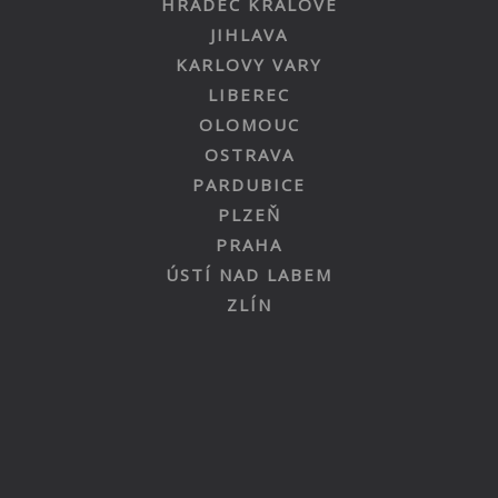
HRADEC KRÁLOVÉ
JIHLAVA
KARLOVY VARY
LIBEREC
OLOMOUC
OSTRAVA
PARDUBICE
PLZEŇ
PRAHA
ÚSTÍ NAD LABEM
ZLÍN