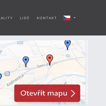
ALITY
LIDÉ
KONTAKT