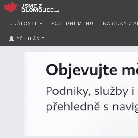
UDÁLOSTI
POLEDNÍ MENU
NABÍDKY / A
PŘIHLÁSIT