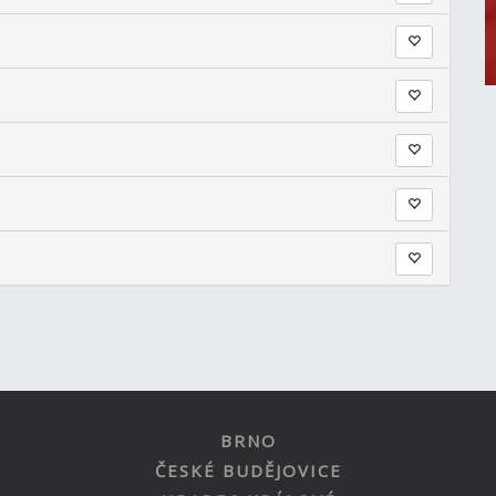
BRNO
ČESKÉ BUDĚJOVICE