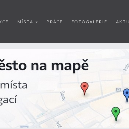
KCE
MÍSTA
PRÁCE
FOTOGALERIE
AKTU