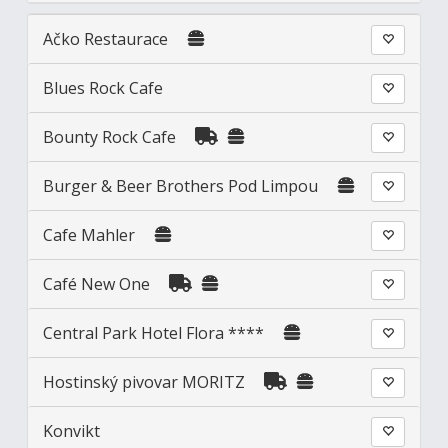
Ačko Restaurace
Blues Rock Cafe
Bounty Rock Cafe
Burger & Beer Brothers Pod Limpou
Cafe Mahler
Café New One
Central Park Hotel Flora ****
Hostinský pivovar MORITZ
Konvikt