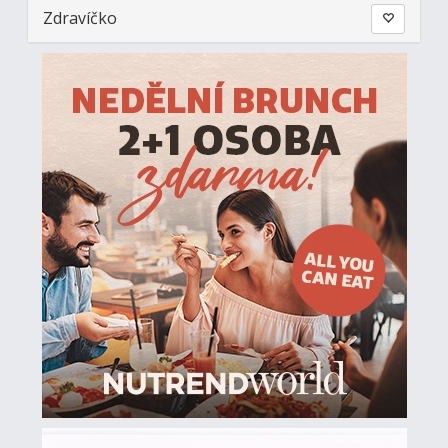
Zdravíčko