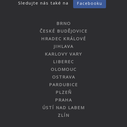
Sledujte nás také na
Facebooku
BRNO
ČESKÉ BUDĚJOVICE
HRADEC KRÁLOVÉ
JIHLAVA
KARLOVY VARY
LIBEREC
OLOMOUC
OSTRAVA
PARDUBICE
PLZEŇ
PRAHA
ÚSTÍ NAD LABEM
ZLÍN