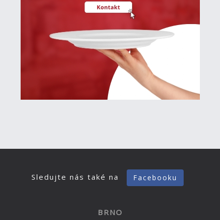
Sledujte nás také na
Facebooku
BRNO