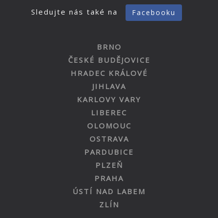
Sledujte nás také na
Facebooku
BRNO
ČESKÉ BUDĚJOVICE
HRADEC KRÁLOVÉ
JIHLAVA
KARLOVY VARY
LIBEREC
OLOMOUC
OSTRAVA
PARDUBICE
PLZEŇ
PRAHA
ÚSTÍ NAD LABEM
ZLÍN