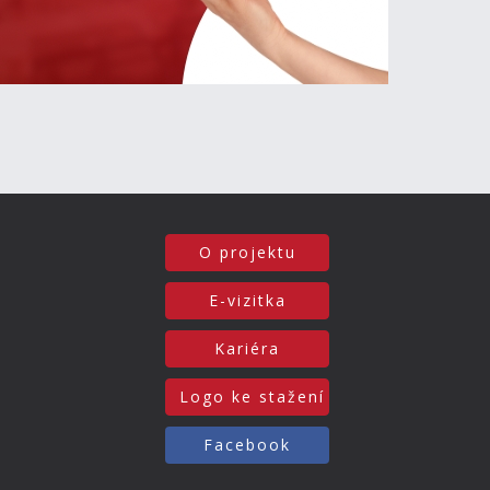
O projektu
E-vizitka
Kariéra
Logo ke stažení
Facebook