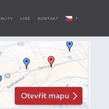
ALITY
LIDÉ
KONTAKT