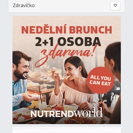
Zdravíčko