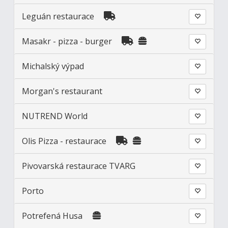
Leguán restaurace
Masakr - pizza - burger
Michalský výpad
Morgan's restaurant
NUTREND World
Olis Pizza - restaurace
Pivovarská restaurace TVARG
Porto
Potrefená Husa