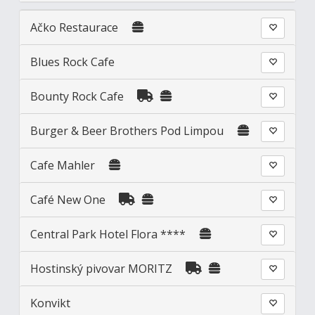
Ačko Restaurace
Blues Rock Cafe
Bounty Rock Cafe
Burger & Beer Brothers Pod Limpou
Cafe Mahler
Café New One
Central Park Hotel Flora ****
Hostinský pivovar MORITZ
Konvikt