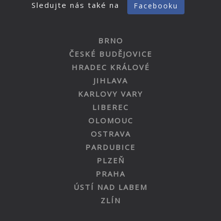
Sledujte nás také na
Facebooku
BRNO
ČESKÉ BUDĚJOVICE
HRADEC KRÁLOVÉ
JIHLAVA
KARLOVY VARY
LIBEREC
OLOMOUC
OSTRAVA
PARDUBICE
PLZEŇ
PRAHA
ÚSTÍ NAD LABEM
ZLÍN