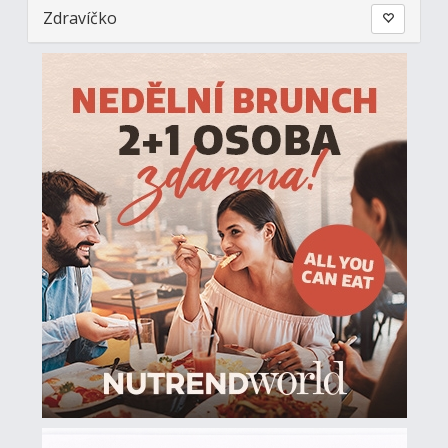
Zdravíčko