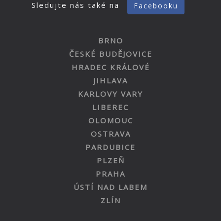
Sledujte nás také na
Facebooku
BRNO
ČESKÉ BUDĚJOVICE
HRADEC KRÁLOVÉ
JIHLAVA
KARLOVY VARY
LIBEREC
OLOMOUC
OSTRAVA
PARDUBICE
PLZEŇ
PRAHA
ÚSTÍ NAD LABEM
ZLÍN