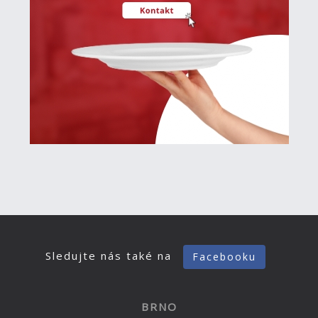
Sledujte nás také na
Facebooku
BRNO