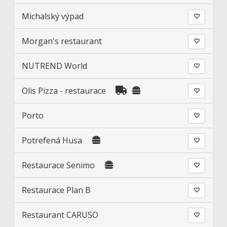
Michalský výpad
Morgan's restaurant
NUTREND World
Olis Pizza - restaurace
Porto
Potrefená Husa
Restaurace Senimo
Restaurace Plan B
Restaurant CARUSO