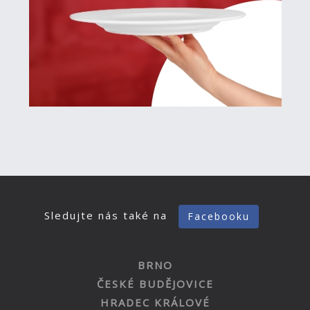
Sledujte nás také na
Facebooku
BRNO
ČESKÉ BUDĚJOVICE
HRADEC KRÁLOVÉ