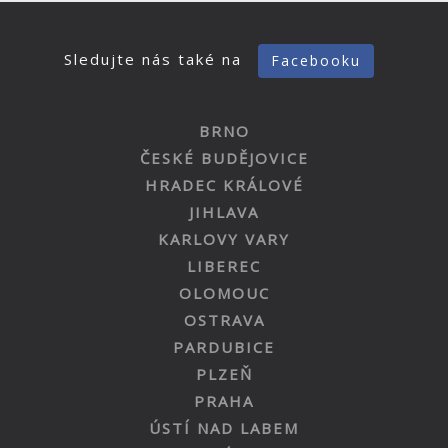
Sledujte nás také na
Facebooku
BRNO
ČESKÉ BUDĚJOVICE
HRADEC KRÁLOVÉ
JIHLAVA
KARLOVY VARY
LIBEREC
OLOMOUC
OSTRAVA
PARDUBICE
PLZEŇ
PRAHA
ÚSTÍ NAD LABEM